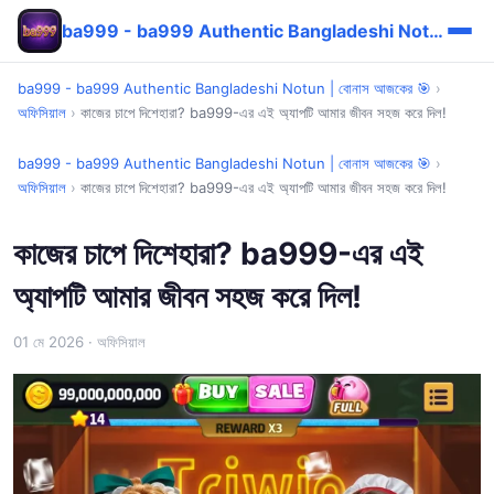
ba999 - ba999 Authentic Bangladeshi Notun | বোনাস আজকের 🎯
ba999 - ba999 Authentic Bangladeshi Notun | বোনাস আজকের 🎯
›
অফিসিয়াল
›
কাজের চাপে দিশেহারা? ba999-এর এই অ্যাপটি আমার জীবন সহজ করে দিল!
ba999 - ba999 Authentic Bangladeshi Notun | বোনাস আজকের 🎯
›
অফিসিয়াল
›
কাজের চাপে দিশেহারা? ba999-এর এই অ্যাপটি আমার জীবন সহজ করে দিল!
কাজের চাপে দিশেহারা? ba999-এর এই
অ্যাপটি আমার জীবন সহজ করে দিল!
01 মে 2026
· অফিসিয়াল