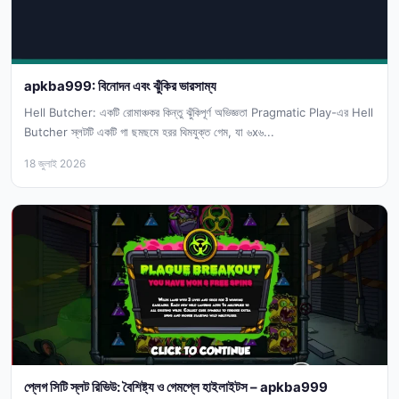
apkba999: বিনোদন এবং ঝুঁকির ভারসাম্য
Hell Butcher: একটি রোমাঞ্চকর কিন্তু ঝুঁকিপূর্ণ অভিজ্ঞতা Pragmatic Play-এর Hell
Butcher স্লটটি একটি গা ছমছমে হরর থিমযুক্ত গেম, যা ৬x৬...
18 জুলাই 2026
প্লেগ সিটি স্লট রিভিউ: বৈশিষ্ট্য ও গেমপ্লে হাইলাইটস – apkba999