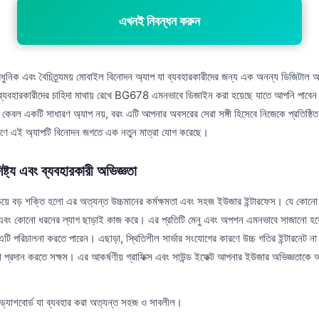
এখনই নিবন্ধন করুন
 এবং বৈচিত্র্যময় মোবাইল বিনোদন অ্যাপ যা ব্যবহারকারীদের জন্য এক অনন্য ডিজিটাল অভি
োন ব্যবহারকারীদের চাহিদা মাথায় রেখে BG678 এমনভাবে ডিজাইন করা হয়েছে যাতে আপনি পাবেন ন
কেবল একটি সাধারণ অ্যাপ নয়, বরং এটি আপনার অবসরের সেরা সঙ্গী হিসেবে নিজেকে প্রতিষ্ঠি
শ্রণে এই অ্যাপটি বিনোদন জগতে এক নতুন মাত্রা যোগ করেছে।
ষ্ট্য এবং ব্যবহারকারী অভিজ্ঞতা
 বড় শক্তি হলো এর অত্যন্ত উচ্চমানের কর্মক্ষমতা এবং সহজ ইউজার ইন্টারফেস। যে কোনো মা
 এবং কোনো ধরনের ল্যাগ ছাড়াই কাজ করে। এর প্রতিটি মেনু এবং অপশন এমনভাবে সাজানো হ
এটি পরিচালনা করতে পারেন। এছাড়া, স্থিতিশীল সার্ভার সংযোগের কারণে উচ্চ গতির ইন্টারনে
া প্রদান করতে সক্ষম। এর আকর্ষণীয় গ্রাফিক্স এবং সাউন্ড ইফেক্ট আপনার ইউজার অভিজ্ঞতাকে 
ড্যাশবোর্ড যা ব্যবহার করা অত্যন্ত সহজ ও সাবলীল।