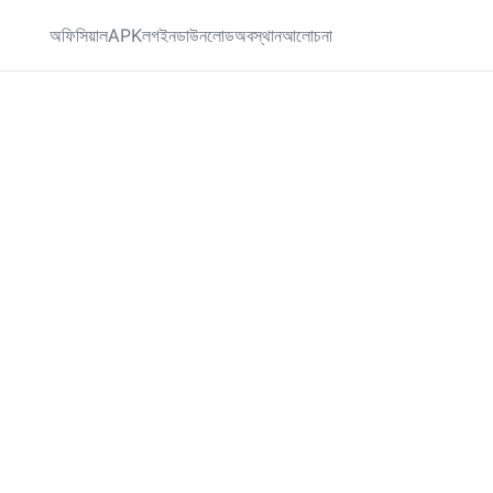
অফিসিয়াল
APK
লগইন
ডাউনলোড
অবস্থান
আলোচনা