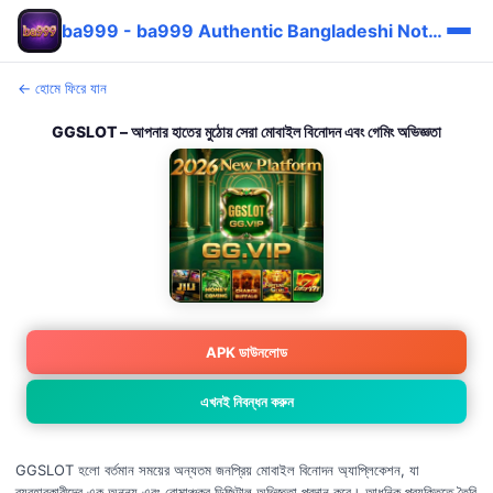
ba999 - ba999 Authentic Bangladeshi Notun | বোনাস আজকের 🎯
← হোমে ফিরে যান
GGSLOT – আপনার হাতের মুঠোয় সেরা মোবাইল বিনোদন এবং গেমিং অভিজ্ঞতা
APK ডাউনলোড
এখনই নিবন্ধন করুন
GGSLOT হলো বর্তমান সময়ের অন্যতম জনপ্রিয় মোবাইল বিনোদন অ্যাপ্লিকেশন, যা
ব্যবহারকারীদের এক অনন্য এবং রোমাঞ্চকর ডিজিটাল অভিজ্ঞতা প্রদান করে। আধুনিক প্রযুক্তিতে তৈরি