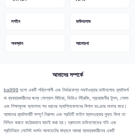
লগইন
ডাউনলোড
অবস্থান
আলোচনা
আমাদের সম্পর্কে
ba999
হলো একটি শক্তিশালী এবং নির্ভরযোগ্য সফটওয়্যার ডাউনলোড প্ল্যাটফর্ম
যা ব্যবহারকারীদের জন্য সোশ্যাল মিডিয়া, ভিডিও স্ট্রিমিং, প্রয়োজনীয় টুলস, গেমস
এবং শিক্ষামূলক অ্যাপসহ সব ধরনের অ্যাপ্লিকেশনের বিশাল ভাণ্ডার অফার করে।
আমাদের প্ল্যাটফর্মটি সম্পূর্ণ নিরাপদ এবং প্রতিটি ফাইল ম্যালওয়্যার মুক্ত কিনা তা
নিশ্চিত করতে কঠোরভাবে যাচাই করা হয়। দ্রুততম ডাউনলোডের গতি এবং
প্রতিনিয়ত লেটেস্ট ভার্সন আপডেটের মাধ্যমে আমরা ব্যবহারকারীদের একটি