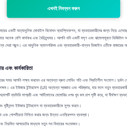
এখনই নিবন্ধন করুন
ের একটি অত্যাধুনিক মোবাইল বিনোদন অ্যাপ্লিকেশন, যা ব্যবহারকারীদের জন্য নিয়ে এসেছে
নায় অনেক বেশি কার্যকর এবং বৈচিত্র্যময়। আপনি যদি একটি মসৃণ এবং ঝামেলামুক্ত ডিজিটাল অ
সেরা পছন্দ। এর আধুনিক অ্যালগরিদম এবং ব্যবহারকারী-বান্ধব ডিজাইন এটিকে বাজারের অন
ার এবং কার্যকারিতা
ের সময় আপনি লক্ষ্য করবেন এর অত্যন্ত দ্রুত লোডিং গতি এবং স্থিতিশীল সংযোগ। দুর্বল নে
্ষম। এর ইউজার ইন্টারফেস (UI) অত্যন্ত স্বজ্ঞাত এবং পরিষ্কার, যার ফলে নতুন ব্যবহারকার
াপটি ব্যাটারি সাশ্রয়ী এবং স্মার্টফোনের মেমোরির ওপর খুব কম চাপ সৃষ্টি করে, যা দীর্ঘক্ষণ ব্য
এবং দৃষ্টিনন্দন ইউজার ইন্টারফেস যা ব্যবহারকারীকে মুগ্ধ করবে।
ত্তা এবং গোপনীয়তা নিশ্চিত করার জন্য উন্নত এনক্রিপশন ব্যবস্থা।
 এবং নিয়মিত আপডেটের মাধ্যমে নতুন সব ফিচারের সংযোজন।