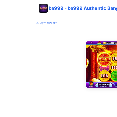
ba999 - ba999 Authentic Bangl
← হোমে ফিরে যান